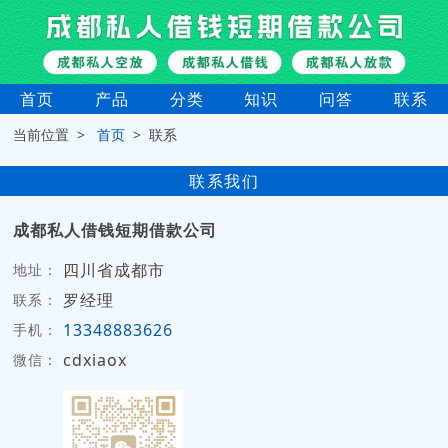
首页
产品
分类
知识
问答
联系
当前位置 >
首页
> 联系
联系我们
成都私人借钱短期借款公司
四川省成都市
地址：
罗经理
联系：
13348883626
手机：
cdxiaox
微信：