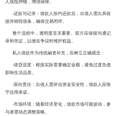
人或抵押物，增强保障。
-还款与记录：借款人按约还款后，出借人需出具收
据并销毁借条，确保交易闭环。
整个流程中，透明度至关重要。双方应保留沟通记
录和凭证，以便在争议时维护权益。
私人借款作为传统融资补充，应树立正确观念：
-借贷适度：根据实际需要确定金额，避免过度负债
影响生活品质。
-双向责任：出借人需评估资金安全性，借款人应恪
守信用承诺。
-市场环境：随着经济变化，借款市场可能波动，参
与者需动态调整策略。