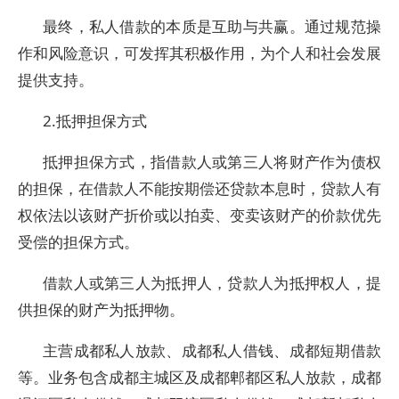
最终，私人借款的本质是互助与共赢。通过规范操
作和风险意识，可发挥其积极作用，为个人和社会发展
提供支持。
2.抵押担保方式
抵押担保方式，指借款人或第三人将财产作为债权
的担保，在借款人不能按期偿还贷款本息时，贷款人有
权依法以该财产折价或以拍卖、变卖该财产的价款优先
受偿的担保方式。
借款人或第三人为抵押人，贷款人为抵押权人，提
供担保的财产为抵押物。
主营成都私人放款、成都私人借钱、成都短期借款
等。业务包含成都主城区及成都郫都区私人放款，成都