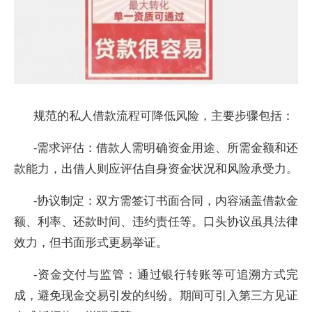
规范的私人借款流程可降低风险，主要步骤包括：
-需求评估：借款人需明确资金用途、所需金额和还
款能力，出借人则应评估自身资金状况和风险承受力。
-协议制定：双方需签订书面合同，内容涵盖借款金
额、利率、还款时间、违约责任等。口头协议虽具法律
效力，但书面形式更易举证。
-资金交付与监管：通过银行转账等可追溯方式完
成，避免现金交易引发的纠纷。期间可引入第三方见证