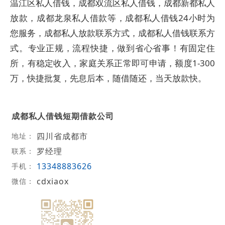
温江区私人借钱，成都双流区私人借钱，成都新都私人
放款，成都龙泉私人借款等，成都私人借钱24小时为
您服务，成都私人放款联系方式，成都私人借钱联系方
式。专业正规，流程快捷，做到省心省事！有固定住
所，有稳定收入，家庭关系正常即可申请，额度1-300
万，快捷批复，先息后本，随借随还，当天放款快。
成都私人借钱短期借款公司
四川省成都市
地址：
罗经理
联系：
13348883626
手机：
cdxiaox
微信：