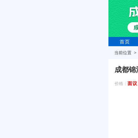
首页
当前位置 
成都锦
面议
价格：